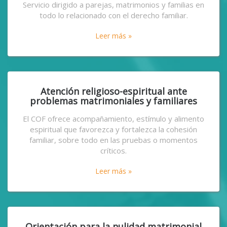
Servicio dirigido a parejas, matrimonios y familias en
todo lo relacionado con el derecho familiar.
Leer más »
Atención religioso-espiritual ante
problemas matrimoniales y familiares
El COF ofrece acompañamiento, estímulo y alimento
espiritual que favorezca y fortalezca la cohesión
familiar, sobre todo en las pruebas o momentos
críticos.
Leer más »
Orientación para la nulidad matrimonial