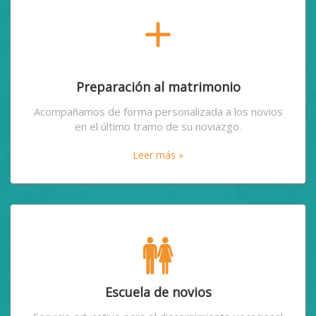
add
Preparación al matrimonio
Acompañamos de forma personalizada a los novios
en el último tramo de su noviazgo.
Leer más »
Escuela de novios