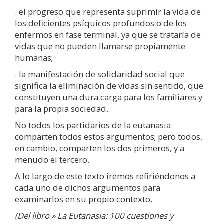
. el progreso que representa suprimir la vida de
los deficientes psíquicos profundos o de los
enfermos en fase terminal, ya que se trataría de
vidas que no pueden llamarse propiamente
humanas;
. la manifestación de solidaridad social que
significa la eliminación de vidas sin sentido, que
constituyen una dura carga para los familiares y
para la propia sociedad.
No todos los partidarios de la eutanasia
comparten todos estos argumentos; pero todos,
en cambio, comparten los dos primeros, y a
menudo el tercero.
A lo largo de este texto iremos refiriéndonos a
cada uno de dichos argumentos para
examinarlos en su propio contexto.
(Del libro » La Eutanasia: 100 cuestiones y