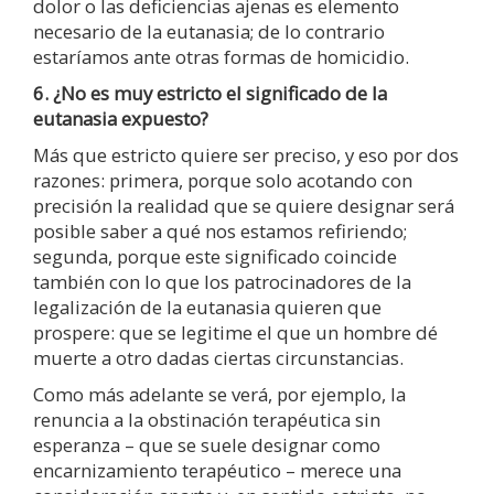
dolor o las deficiencias ajenas es elemento
necesario de la eutanasia; de lo contrario
estaríamos ante otras formas de homicidio.
6. ¿No es muy estricto el significado de la
eutanasia expuesto?
Más que estricto quiere ser preciso, y eso por dos
razones: primera, porque solo acotando con
precisión la realidad que se quiere designar será
posible saber a qué nos estamos refiriendo;
segunda, porque este significado coincide
también con lo que los patrocinadores de la
legalización de la eutanasia quieren que
prospere: que se legitime el que un hombre dé
muerte a otro dadas ciertas circunstancias.
Como más adelante se verá, por ejemplo, la
renuncia a la obstinación terapéutica sin
esperanza – que se suele designar como
encarnizamiento terapéutico – merece una