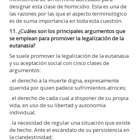
designar esta clase de homicidio. Esta es una de
las razones por las que el aspecto terminológico
es de suma importancia en toda esta cuestión.
11. ¿Cuáles son los principales argumentos que
se emplean para promover la legalización de la
eutanasia?
Se suele promover la legalización de la eutanasia
y su aceptación social con cinco clases de
argumentos:
. el derecho a la muerte digna, expresamente
querida por quien padece sufrimientos atroces;
. el derecho de cada cual a disponer de su propia
vida, en uso de su libertad y autonomía
individual;
. la necesidad de regular una situación que existe
de hecho. Ante el escándalo de su persistencia en
la clandestinidad;