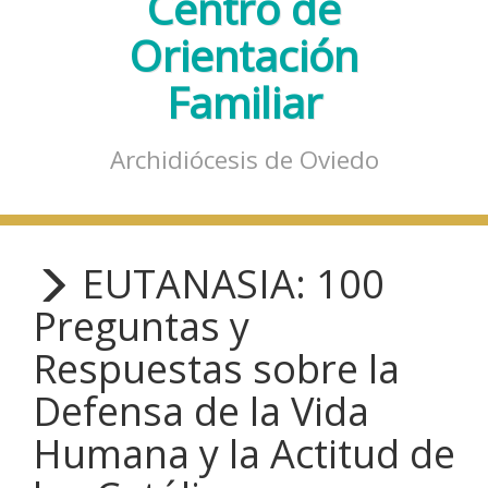
Centro de
Orientación
Familiar
Archidiócesis de Oviedo
EUTANASIA: 100
Preguntas y
Respuestas sobre la
Defensa de la Vida
Humana y la Actitud de