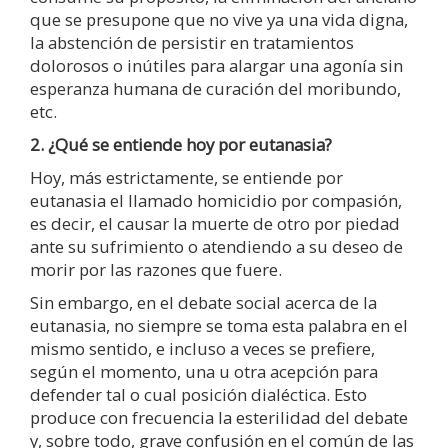
que se presupone que no vive ya una vida digna,
la abstención de persistir en tratamientos
dolorosos o inútiles para alargar una agonía sin
esperanza humana de curación del moribundo,
etc.
2. ¿Qué se entiende hoy por eutanasia?
Hoy, más estrictamente, se entiende por
eutanasia el llamado homicidio por compasión,
es decir, el causar la muerte de otro por piedad
ante su sufrimiento o atendiendo a su deseo de
morir por las razones que fuere.
Sin embargo, en el debate social acerca de la
eutanasia, no siempre se toma esta palabra en el
mismo sentido, e incluso a veces se prefiere,
según el momento, una u otra acepción para
defender tal o cual posición dialéctica. Esto
produce con frecuencia la esterilidad del debate
y, sobre todo, grave confusión en el común de las