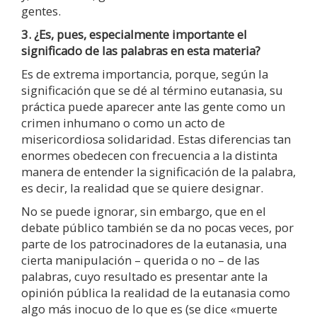
gentes.
3. ¿Es, pues, especialmente importante el
significado de las palabras en esta materia?
Es de extrema importancia, porque, según la
significación que se dé al término eutanasia, su
práctica puede aparecer ante las gente como un
crimen inhumano o como un acto de
misericordiosa solidaridad. Estas diferencias tan
enormes obedecen con frecuencia a la distinta
manera de entender la significación de la palabra,
es decir, la realidad que se quiere designar.
No se puede ignorar, sin embargo, que en el
debate público también se da no pocas veces, por
parte de los patrocinadores de la eutanasia, una
cierta manipulación – querida o no – de las
palabras, cuyo resultado es presentar ante la
opinión pública la realidad de la eutanasia como
algo más inocuo de lo que es (se dice «muerte