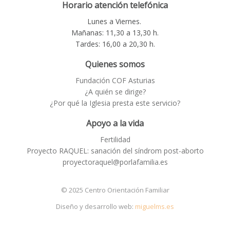
Horario atención telefónica
Lunes a Viernes.
Mañanas: 11,30 a 13,30 h.
Tardes: 16,00 a 20,30 h.
Quienes somos
Fundación COF Asturias
¿A quién se dirige?
¿Por qué la Iglesia presta este servicio?
Apoyo a la vida
Fertilidad
Proyecto RAQUEL: sanación del síndrom post-aborto
proyectoraquel@porlafamilia.es
© 2025 Centro Orientación Familiar
Diseño y desarrollo web:
miguelms.es