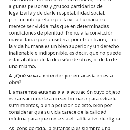
algunas personas y grupos partidarios de
legalizarla y de darle respetabilidad social,
porque interpretan que la vida humana no
merece ser vivida más que en determinadas
condiciones de plenitud, frente a la convicción
mayoritaria que considera, por el contrario, que
la vida humana es un bien superior y un derecho
inalienable e indisponible, es decir, que no puede
estar al albur de la decisión de otros, ni de la de
uno mismo.
4. ¿Qué se va a entender por eutanasia en esta
obra?
Llamaremos eutanasia a la actuación cuyo objeto
es causar muerte a un ser humano para evitarle
sufrimientos, bien a petición de éste, bien por
considerar que su vida carece de la calidad
mínima para que merezca el calificativo de digna.
Así considerada, la eutanasia es siempre una