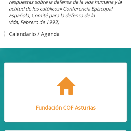
respuestas sobre la defensa de la vida humana y la
actitud de los católicos» Conferencia Episcopal
Española, Comité para la defensa de la
vida, Febrero de 1993)
Calendario / Agenda
Fundación COF Asturias