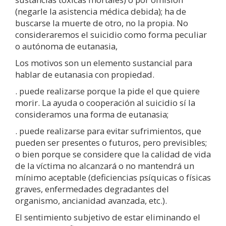
(negarle la asistencia médica debida); ha de
buscarse la muerte de otro, no la propia. No
consideraremos el suicidio como forma peculiar
o autónoma de eutanasia,
Los motivos son un elemento sustancial para
hablar de eutanasia con propiedad.
. puede realizarse porque la pide el que quiere
morir. La ayuda o cooperación al suicidio sí la
consideramos una forma de eutanasia;
. puede realizarse para evitar sufrimientos, que
pueden ser presentes o futuros, pero previsibles;
o bien porque se considere que la calidad de vida
de la víctima no alcanzará o no mantendrá un
mínimo aceptable (deficiencias psíquicas o físicas
graves, enfermedades degradantes del
organismo, ancianidad avanzada, etc.).
El sentimiento subjetivo de estar eliminando el