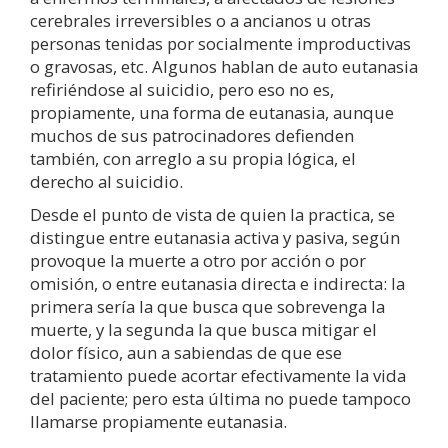
cerebrales irreversibles o a ancianos u otras
personas tenidas por socialmente improductivas
o gravosas, etc. Algunos hablan de auto eutanasia
refiriéndose al suicidio, pero eso no es,
propiamente, una forma de eutanasia, aunque
muchos de sus patrocinadores defienden
también, con arreglo a su propia lógica, el
derecho al suicidio.
Desde el punto de vista de quien la practica, se
distingue entre eutanasia activa y pasiva, según
provoque la muerte a otro por acción o por
omisión, o entre eutanasia directa e indirecta: la
primera sería la que busca que sobrevenga la
muerte, y la segunda la que busca mitigar el
dolor físico, aun a sabiendas de que ese
tratamiento puede acortar efectivamente la vida
del paciente; pero esta última no puede tampoco
llamarse propiamente eutanasia.