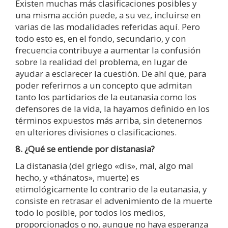
Existen muchas más clasificaciones posibles y
una misma acción puede, a su vez, incluirse en
varias de las modalidades referidas aquí. Pero
todo esto es, en el fondo, secundario, y con
frecuencia contribuye a aumentar la confusión
sobre la realidad del problema, en lugar de
ayudar a esclarecer la cuestión. De ahí que, para
poder referirnos a un concepto que admitan
tanto los partidarios de la eutanasia como los
defensores de la vida, la hayamos definido en los
términos expuestos más arriba, sin detenernos
en ulteriores divisiones o clasificaciones.
8. ¿Qué se entiende por distanasia?
La distanasia (del griego «dis», mal, algo mal
hecho, y «thánatos», muerte) es
etimológicamente lo contrario de la eutanasia, y
consiste en retrasar el advenimiento de la muerte
todo lo posible, por todos los medios,
proporcionados o no, aunque no haya esperanza