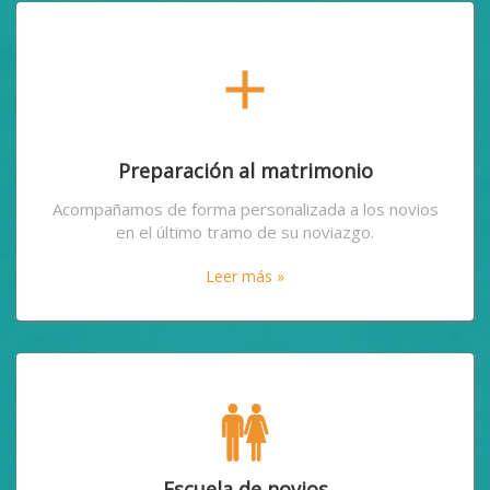
add
Preparación al matrimonio
Acompañamos de forma personalizada a los novios
en el último tramo de su noviazgo.
Leer más »
Escuela de novios