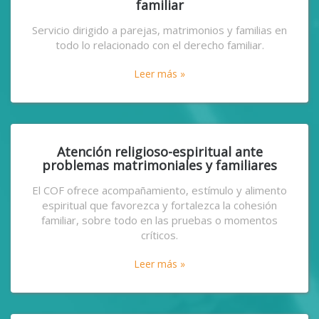
familiar
Servicio dirigido a parejas, matrimonios y familias en
todo lo relacionado con el derecho familiar.
Leer más »
Atención religioso-espiritual ante
problemas matrimoniales y familiares
El COF ofrece acompañamiento, estímulo y alimento
espiritual que favorezca y fortalezca la cohesión
familiar, sobre todo en las pruebas o momentos
críticos.
Leer más »