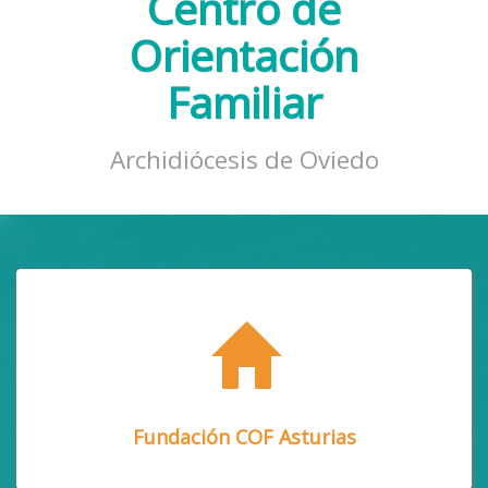
Centro de
Orientación
Familiar
Archidiócesis de Oviedo
Fundación COF Asturias