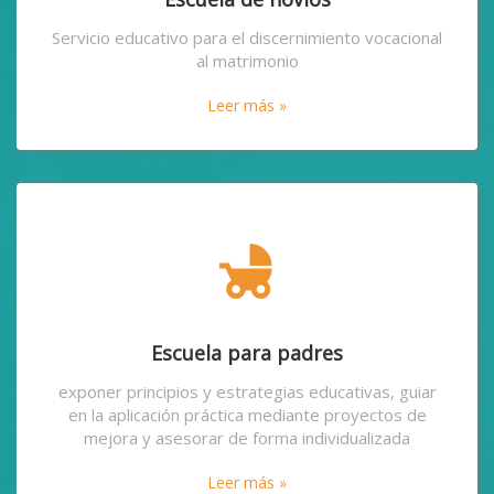
Servicio educativo para el discernimiento vocacional
al matrimonio
Leer más »
child_friendly
Escuela para padres
exponer principios y estrategias educativas, guiar
en la aplicación práctica mediante proyectos de
mejora y asesorar de forma individualizada
Leer más »